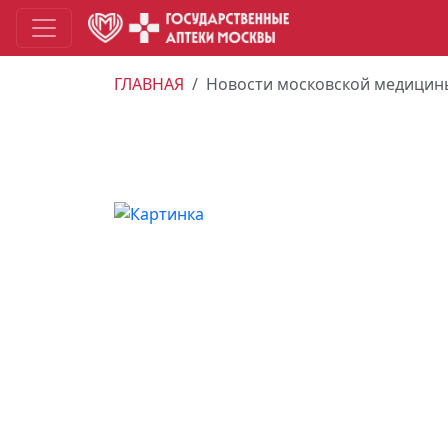
ГЛАВНАЯ
Новости московской медицин