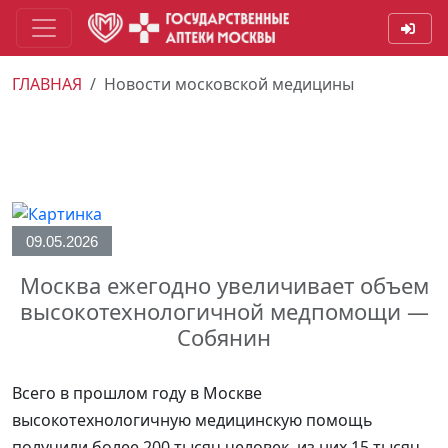
ГЛАВНАЯ
Новости московской медицины
09.05.2026
Москва ежегодно увеличивает объем
высокотехнологичной медпомощи —
Собянин
Всего в прошлом году в Москве
высокотехнологичную медицинскую помощь
получили более 200 тысяч человек, из них 15 тысяч