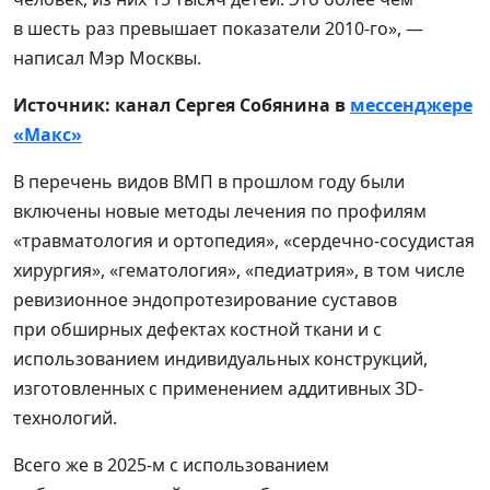
в шесть раз превышает показатели 2010-го», —
написал Мэр Москвы.
Источник: канал Сергея Собянина в
мессенджере
«Макс»
В перечень видов ВМП в прошлом году были
включены новые методы лечения по профилям
«травматология и ортопедия», «сердечно-сосудистая
хирургия», «гематология», «педиатрия», в том числе
ревизионное эндопротезирование суставов
при обширных дефектах костной ткани и с
использованием индивидуальных конструкций,
изготовленных с применением аддитивных 3D-
технологий.
Всего же в 2025-м с использованием