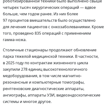
роботизированной техники было выполнено свыше
четырех тысяч хирургических операций — вдвое
больше, чем годом ранее. Из них более
97 процентов вмешательств было осуществлено
для лечения пациентов с онкозаболеваниями. Кроме
того, проведено 835 операций с применением
гамма-ножа.
Столичные стационары продолжают обновление
парка тяжелой медицинской техники. В частности,
в 2025 году по контрактам жизненного цикла
закупили 278 единиц высокотехнологичного
медоборудования, в том числе магнитно-
резонансные и компьютерные томографы,
рентгеновские диагностические аппараты,
ангиографы, аппараты УЗИ, видеоэндоскопические
системы и многое другое.