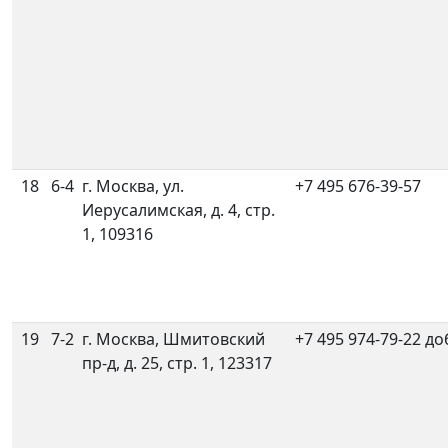
18
6-4
г. Москва, ул.
+7 495 676-39-57
Иерусалимская, д. 4, стр.
1, 109316
19
7-2
г. Москва, Шмитовский
+7 495 974-79-22 до
пр-д, д. 25, стр. 1, 123317