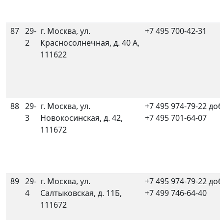
87
29-
г. Москва, ул.
+7 495 700-42-31
2
Красносолнечная, д. 40 А,
111622
88
29-
г. Москва, ул.
+7 495 974-79-22 до
3
Новокосинская, д. 42,
+7 495 701-64-07
111672
89
29-
г. Москва, ул.
+7 495 974-79-22 до
4
Салтыковская, д. 11Б,
+7 499 746-64-40
111672