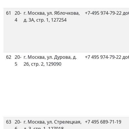
61
20-
г. Москва, ул. Яблочкова,
+7-495 974-79-22 до
4
д. 3А, стр. 1, 127254
62
20-
г. Москва, ул. Дурова, д.
+7 495 974-79-22 до
5
26, стр. 2, 129090
63
20-
г. Москва, ул. Стрелецкая,
+7 495 689-71-19
6
д. 3, стр. 1, 127018