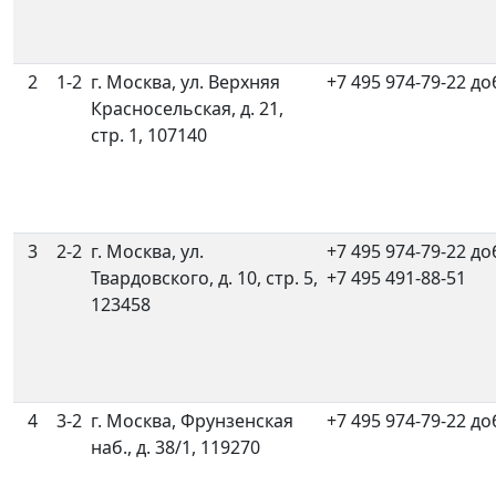
2
1-2
г. Москва, ул. Верхняя
+7 495 974-79-22 до
Красносельская, д. 21,
стр. 1, 107140
3
2-2
г. Москва, ул.
+7 495 974-79-22 до
Твардовского, д. 10, стр. 5,
+7 495 491-88-51
123458
4
3-2
г. Москва, Фрунзенская
+7 495 974-79-22 до
наб., д. 38/1, 119270