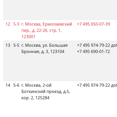
12
5-3
г. Москва, Ермолаевский
+7 495 650-07-39
пер., д. 22-26, стр. 1,
123001
13
5-5
г. Москва, ул. Большая
+7 495 974-79-22 до
Бронная, д. 3, 123104
+7 495 690-01-72
14
5-6
г. Москва, 2-ой
+7 495 974-79-22 до
Боткинский проезд, д.5,
кор. 2, 125284