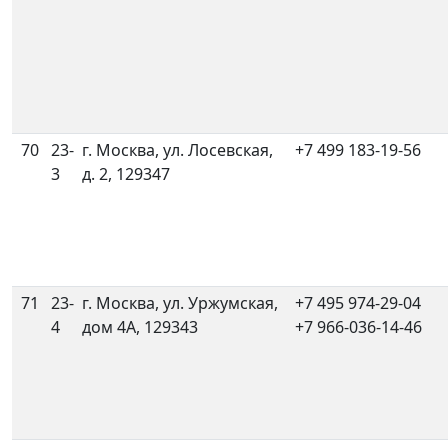
70
23-
г. Москва, ул. Лосевская,
+7 499 183-19-56
3
д. 2, 129347
71
23-
г. Москва, ул. Уржумская,
+7 495 974-29-04
4
дом 4А, 129343
+7 966-036-14-46