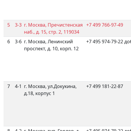
5
3-3
г. Москва, Пречистенская
+7 499 766-97-49
наб., д. 15, стр. 2, 119034
6
3-6
г. Москва, Ленинский
+7 495 974-79-22 до
проспект, д. 10, корп. 12
7
4-1
г. Москва, ул.Докукина,
+7 499 181-22-87
д.18, корпус 1