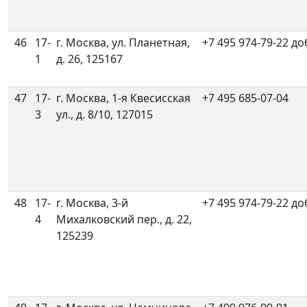
46
17-
г. Москва, ул. Планетная,
+7 495 974-79-22 до
1
д. 26, 125167
47
17-
г. Москва, 1-я Квесисская
+7 495 685-07-04
3
ул., д. 8/10, 127015
48
17-
г. Москва, 3-й
+7 495 974-79-22 до
4
Михалковский пер., д. 22,
125239