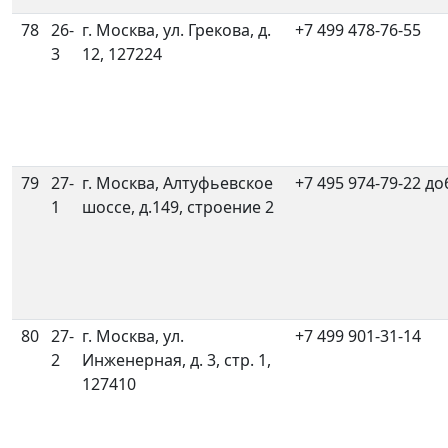
78
26-
г. Москва, ул. Грекова, д.
+7 499 478-76-55
3
12, 127224
79
27-
г. Москва, Алтуфьевское
+7 495 974-79-22 до
1
шоссе, д.149, строение 2
80
27-
г. Москва, ул.
+7 499 901-31-14
2
Инженерная, д. 3, стр. 1,
127410