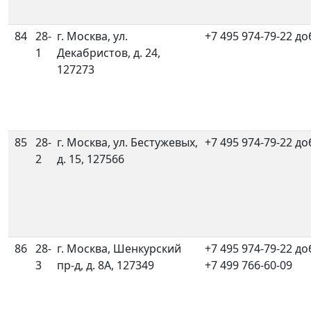
84
28-
г. Москва, ул.
+7 495 974-79-22 до
1
Декабристов, д. 24,
127273
85
28-
г. Москва, ул. Бестужевых,
+7 495 974-79-22 до
2
д. 15, 127566
86
28-
г. Москва, Шенкурский
+7 495 974-79-22 до
3
пр-д, д. 8А, 127349
+7 499 766-60-09