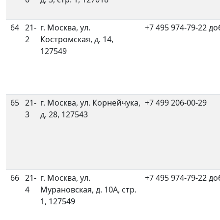
64
21-
г. Москва, ул.
+7 495 974-79-22 до
2
Костромская, д. 14,
127549
65
21-
г. Москва, ул. Корнейчука,
+7 499 206-00-29
3
д. 28, 127543
66
21-
г. Москва, ул.
+7 495 974-79-22 до
4
Мурановская, д. 10А, стр.
1, 127549