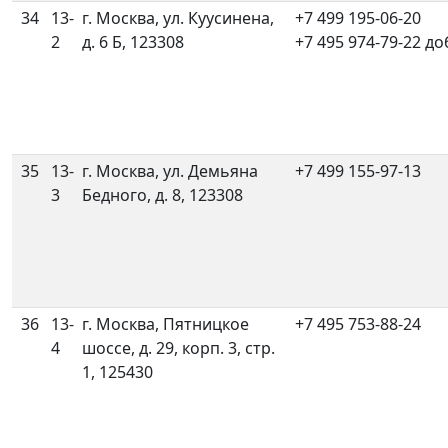
34
13-
г. Москва, ул. Куусинена,
+7 499 195-06-20
2
д. 6 Б, 123308
+7 495 974-79-22 до
35
13-
г. Москва, ул. Демьяна
+7 499 155-97-13
3
Бедного, д. 8, 123308
36
13-
г. Москва, Пятницкое
+7 495 753-88-24
4
шоссе, д. 29, корп. 3, стр.
1, 125430