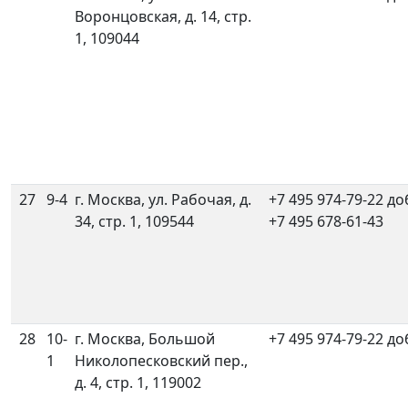
Воронцовская, д. 14, стр.
1, 109044
27
9-4
г. Москва, ул. Рабочая, д.
+7 495 974-79-22 до
34, стр. 1, 109544
+7 495 678-61-43
28
10-
г. Москва, Большой
+7 495 974-79-22 до
1
Николопесковский пер.,
д. 4, стр. 1, 119002