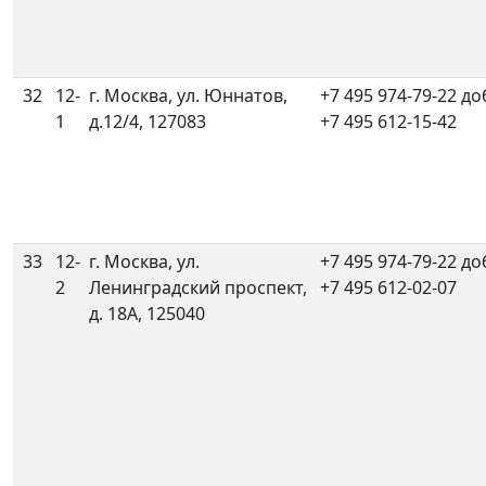
32
12-
г. Москва, ул. Юннатов,
+7 495 974-79-22 до
1
д.12/4, 127083
+7 495 612-15-42
33
12-
г. Москва, ул.
+7 495 974-79-22 до
2
Ленинградский проспект,
+7 495 612-02-07
д. 18А, 125040