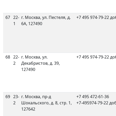
67
22-
г. Москва, ул. Пестеля, д.
+7 495 974-79-22 до
1
6А, 127490
68
22-
г. Москва, ул.
+7 495 974-79-22 до
2
Декабристов, д. 39,
127490
69
23-
г. Москва, пр-д
+7 495 472-61-36
2
Шокальского, д. 8, стр. 1,
+7-495974-79-22 доб
127642