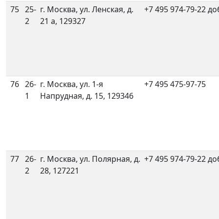
75
25-
г. Москва, ул. Ленская, д.
+7 495 974-79-22 до
2
21 а, 129327
76
26-
г. Москва, ул. 1-я
+7 495 475-97-75
1
Напрудная, д. 15, 129346
77
26-
г. Москва, ул. Полярная, д.
+7 495 974-79-22 до
2
28, 127221