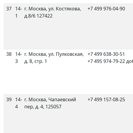
37
14-
г. Москва, ул. Костякова,
+7 499 976-04-90
1
д.8/6 127422
38
14-
г. Москва, ул. Пулковская,
+7 499 638-30-51
3
д. 8, стр. 1
+7 495 974-79-22 до
39
14-
г. Москва, Чапаевский
+7 499 157-08-25
4
пер, д. 4, 125057