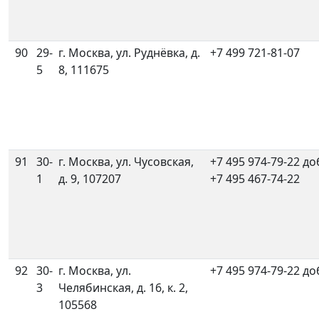
90
29-
г. Москва, ул. Руднёвка, д.
+7 499 721-81-07
5
8, 111675
91
30-
г. Москва, ул. Чусовская,
+7 495 974-79-22 до
1
д. 9, 107207
+7 495 467-74-22
92
30-
г. Москва, ул.
+7 495 974-79-22 до
3
Челябинская, д. 16, к. 2,
105568