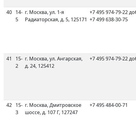
40
14-
г. Москва, ул. 1-я
+7 495 974-79-22 до
5
Радиаторская, д. 5, 125171
+7 499 638-30-75
41
15-
г. Москва, ул. Ангарская,
+7 495 974-79-22 до
2
д. 24, 125412
42
15-
г. Москва, Дмитровское
+7 495 484-00-71
3
шоссе, д. 107 Г, 127247