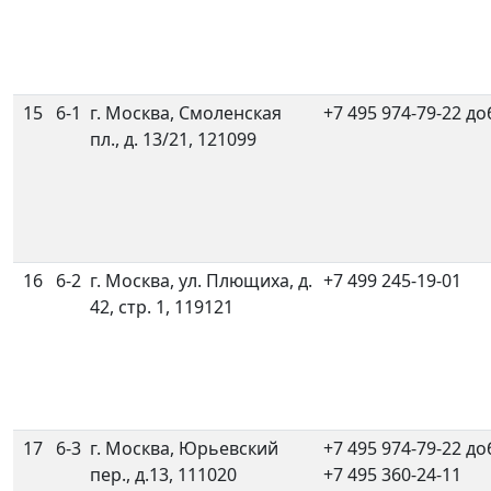
15
6-1
г. Москва, Смоленская
+7 495 974-79-22 до
пл., д. 13/21, 121099
16
6-2
г. Москва, ул. Плющиха, д.
+7 499 245-19-01
42, стр. 1, 119121
17
6-3
г. Москва, Юрьевский
+7 495 974-79-22 до
пер., д.13, 111020
+7 495 360-24-11