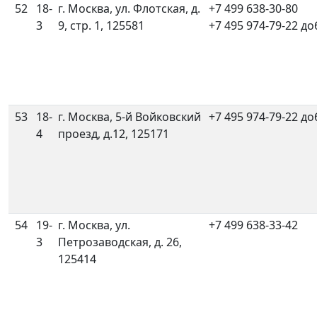
52
18-
г. Москва, ул. Флотская, д.
+7 499 638-30-80
3
9, стр. 1, 125581
+7 495 974-79-22 до
53
18-
г. Москва, 5-й Войковский
+7 495 974-79-22 до
4
проезд, д.12, 125171
54
19-
г. Москва, ул.
+7 499 638-33-42
3
Петрозаводская, д. 26,
125414