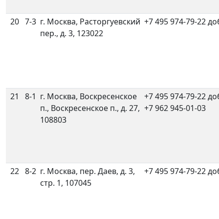
20
7-3
г. Москва, Расторгуевский
+7 495 974-79-22 до
пер., д. 3, 123022
21
8-1
г. Москва, Воскресенское
+7 495 974-79-22 до
п., Воскресенское п., д. 27,
+7 962 945-01-03
108803
22
8-2
г. Москва, пер. Даев, д. 3,
+7 495 974-79-22 до
стр. 1, 107045