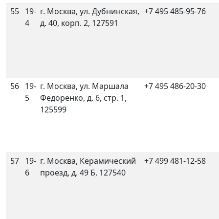
55
19-
г. Москва, ул. Дубнинская,
+7 495 485-95-76
4
д. 40, корп. 2, 127591
56
19-
г. Москва, ул. Маршала
+7 495 486-20-30
5
Федоренко, д. 6, стр. 1,
125599
57
19-
г. Москва, Керамический
+7 499 481-12-58
6
проезд, д. 49 Б, 127540