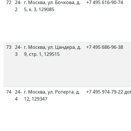
72
24-
г. Москва, ул. Бочкова, д.
+7 495 616-90-74
2
5, к. 3, 129085
73
24-
г. Москва, ул. Цандера, д.
+7 495 686-96-38
3
9, стр. 1, 129515
74
24-
г. Москва, ул. Ротерта, д.
+7 495 974-79-22 до
4
12, 129347