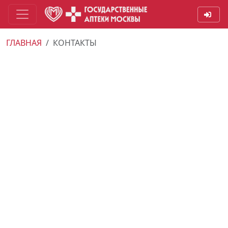
ГЛАВНАЯ
КОНТАКТЫ