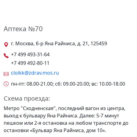
Аптека №70
г. Москва, б-р Яна Райниса, д. 21, 125459
+7 499 493-31-64
+7 499 492-80-11
cloikk@zdrav.mos.ru
пн-пт: 08.00-21.00; сб: 09.00-20.00; вс: 10.00-18.00
Схема проезда:
Метро "Сходненская", последний вагон из центра,
выход к бульвару Яна Райниса. Далее: 5-7 минут
пешком или 2-я остановка на любом транспорте до
остановки «Бульвар Яна Райниса, дом 10».