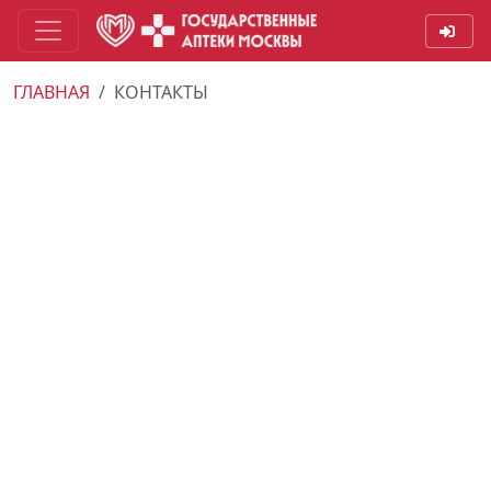
ГЛАВНАЯ
КОНТАКТЫ