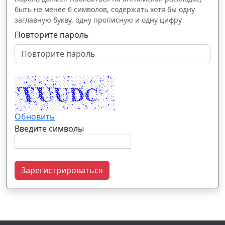
быть не менее 6 символов, содержать хотя бы одну
заглавную букву, одну прописную и одну цифру
Повторите пароль
Обновить
Введите символы
Зарегистрироваться