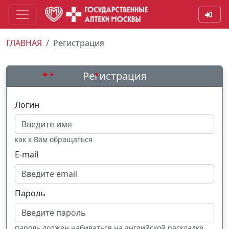
ГЛАВНАЯ
Регистрация
Регистрация
Логин
как к Вам обращаться
E-mail
Пароль
пароль должен набиваться на английской раскладке,