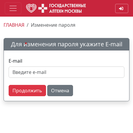
ГЛАВНАЯ
Изменение пароля
Для изменения пароля укажите E-mail
E-mail
Продолжить
Отмена